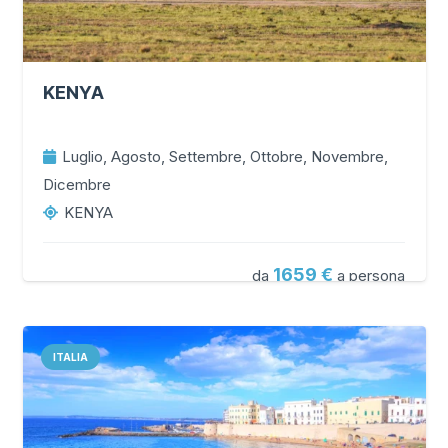
KENYA
Luglio, Agosto, Settembre, Ottobre, Novembre,
Dicembre
KENYA
1659
da
a persona
ITALIA