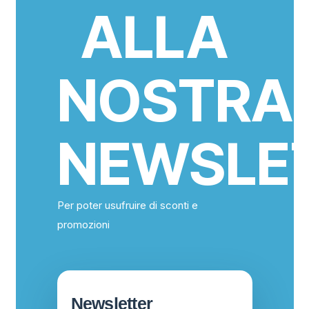
ALLA
NOSTRA
NEWSLE
Per poter usufruire di sconti e
promozioni
Newsletter