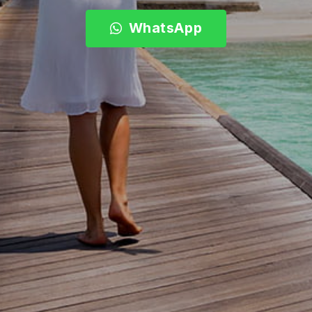
WhatsApp