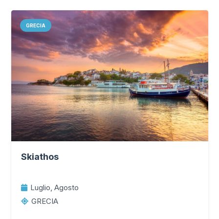
GRECIA
Skiathos
Luglio, Agosto
GRECIA