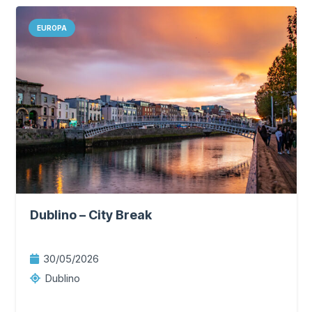
EUROPA
Dublino – City Break
30/05/2026
Dublino