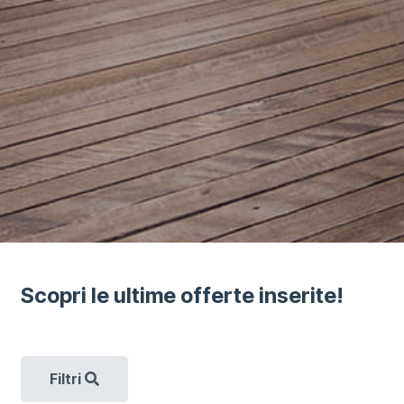
Scopri le ultime offerte inserite!
Filtri