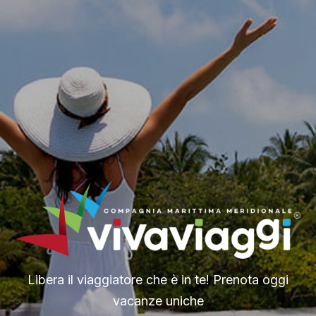
Libera il viaggiatore che è in te! Prenota oggi
vacanze uniche