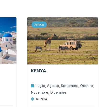
AFRICA
KENYA
Luglio, Agosto, Settembre, Ottobre,
Novembre, Dicembre
KENYA