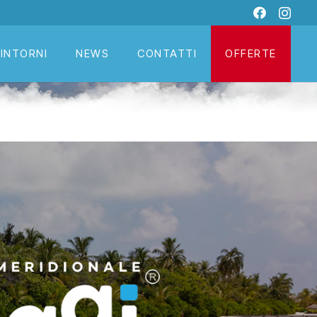
DINTORNI
NEWS
CONTATTI
OFFERTE