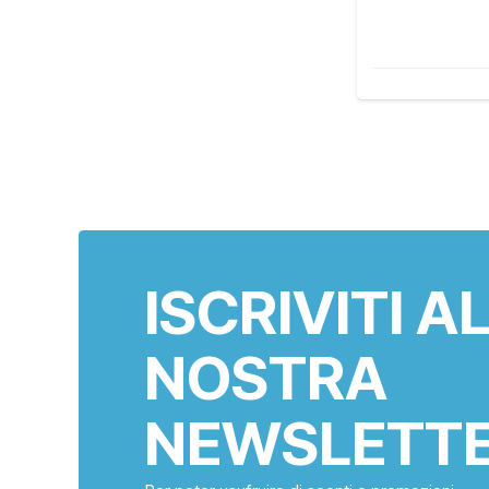
ISCRIVITI A
NOSTRA
NEWSLETT