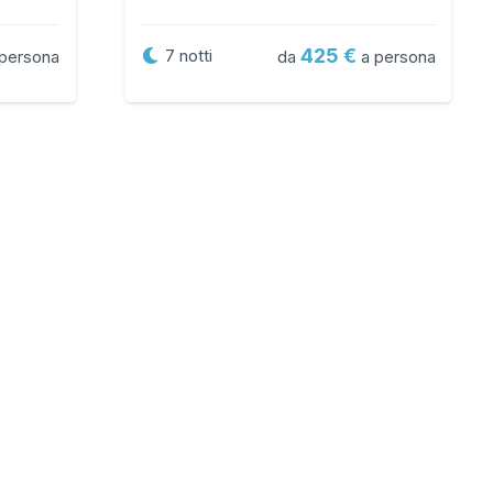
425
7
notti
persona
da
a persona