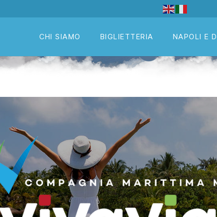
CHI SIAMO
BIGLIETTERIA
NAPOLI E 