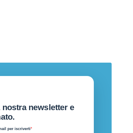
 nostra newsletter e
ato.
ail per iscriverti