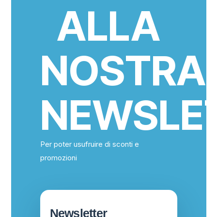
ALLA
NOSTRA
NEWSLE
Per poter usufruire di sconti e
promozioni
Newsletter