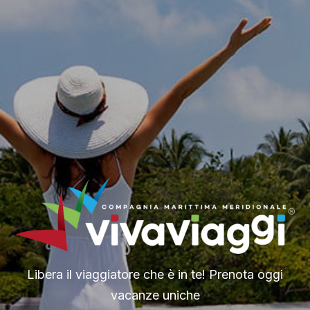
Libera il viaggiatore che è in te! Prenota oggi
vacanze uniche