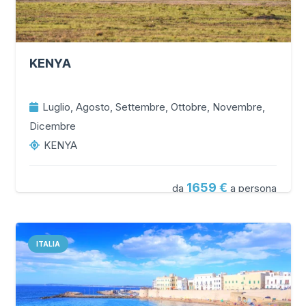
KENYA
Luglio, Agosto, Settembre, Ottobre, Novembre,
Dicembre
KENYA
1659
da
a persona
ITALIA