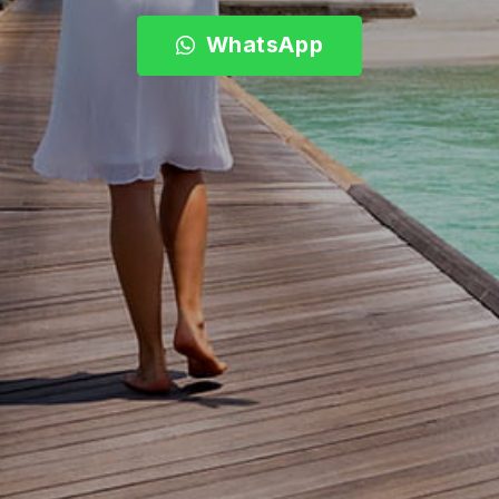
WhatsApp