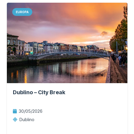
EUROPA
Dublino – City Break
30/05/2026
Dublino