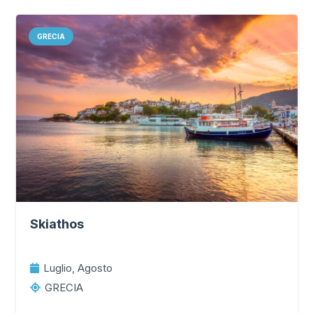
GRECIA
Skiathos
Luglio, Agosto
GRECIA