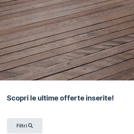
Scopri le ultime offerte inserite!
Filtri