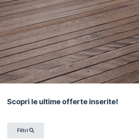
Scopri le ultime offerte inserite!
Filtri