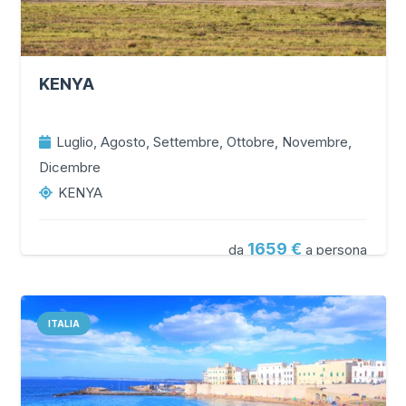
KENYA
Luglio, Agosto, Settembre, Ottobre, Novembre,
Dicembre
KENYA
1659
da
a persona
ITALIA