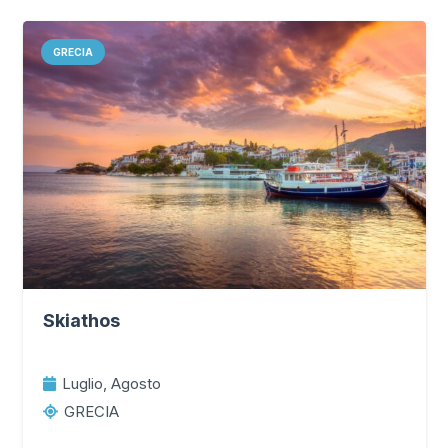
GRECIA
Skiathos
Luglio, Agosto
GRECIA