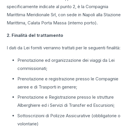
specificamente indicate al punto 2, è la Compagnia
Marittima Meridionale Srl, con sede in Napoli alla Stazione
Marittima, Calata Porta Massa (interno porto).
2. Finalità del trattamento
I dati da Lei forniti verranno trattati per le seguenti finalità:
Prenotazione ed organizzazione dei viaggi da Lei
commissionati;
Prenotazione e registrazione presso le Compagnie
aeree e di Trasporti in genere;
Prenotazione e Registrazione presso le strutture
Alberghiere ed i Servizi di Transfer ed Escursioni;
Sottoscrizioni di Polizze Assicurative (obbligatorie o
volontarie)