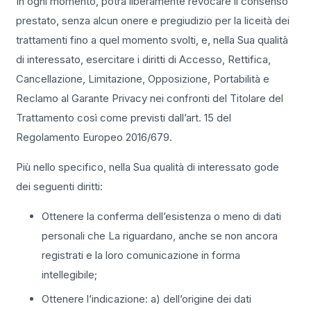
In ogni momento, potrà liberamente revocare il consenso
prestato, senza alcun onere e pregiudizio per la liceità dei
trattamenti fino a quel momento svolti, e, nella Sua qualità
di interessato, esercitare i diritti di Accesso, Rettifica,
Cancellazione, Limitazione, Opposizione, Portabilità e
Reclamo al Garante Privacy nei confronti del Titolare del
Trattamento così come previsti dall’art. 15 del
Regolamento Europeo 2016/679.
Più nello specifico, nella Sua qualità di interessato gode
dei seguenti diritti:
Ottenere la conferma dell’esistenza o meno di dati
personali che La riguardano, anche se non ancora
registrati e la loro comunicazione in forma
intellegibile;
Ottenere l’indicazione: a) dell’origine dei dati