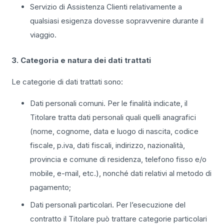
Servizio di Assistenza Clienti relativamente a
qualsiasi esigenza dovesse sopravvenire durante il
viaggio.
3. Categoria e natura dei dati trattati
Le categorie di dati trattati sono:
Dati personali comuni. Per le finalità indicate, il
Titolare tratta dati personali quali quelli anagrafici
(nome, cognome, data e luogo di nascita, codice
fiscale, p.iva, dati fiscali, indirizzo, nazionalità,
provincia e comune di residenza, telefono fisso e/o
mobile, e-mail, etc.), nonché dati relativi al metodo di
pagamento;
Dati personali particolari. Per l’esecuzione del
contratto il Titolare può trattare categorie particolari