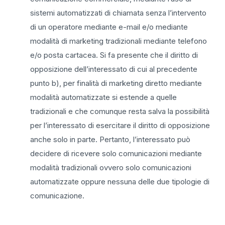
sistemi automatizzati di chiamata senza l’intervento
di un operatore mediante e-mail e/o mediante
modalità di marketing tradizionali mediante telefono
e/o posta cartacea. Si fa presente che il diritto di
opposizione dell’interessato di cui al precedente
punto b), per finalità di marketing diretto mediante
modalità automatizzate si estende a quelle
tradizionali e che comunque resta salva la possibilità
per l’interessato di esercitare il diritto di opposizione
anche solo in parte. Pertanto, l’interessato può
decidere di ricevere solo comunicazioni mediante
modalità tradizionali ovvero solo comunicazioni
automatizzate oppure nessuna delle due tipologie di
comunicazione.