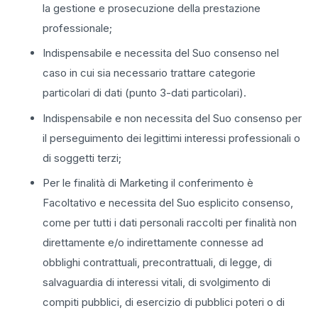
la gestione e prosecuzione della prestazione
professionale;
Indispensabile e necessita del Suo consenso nel
caso in cui sia necessario trattare categorie
particolari di dati (punto 3-dati particolari).
Indispensabile e non necessita del Suo consenso per
il perseguimento dei legittimi interessi professionali o
di soggetti terzi;
Per le finalità di Marketing il conferimento è
Facoltativo e necessita del Suo esplicito consenso,
come per tutti i dati personali raccolti per finalità non
direttamente e/o indirettamente connesse ad
obblighi contrattuali, precontrattuali, di legge, di
salvaguardia di interessi vitali, di svolgimento di
compiti pubblici, di esercizio di pubblici poteri o di