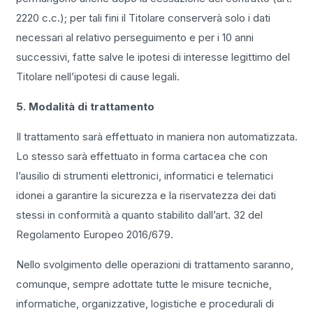
2220 c.c.); per tali fini il Titolare conserverà solo i dati
necessari al relativo perseguimento e per i 10 anni
successivi, fatte salve le ipotesi di interesse legittimo del
Titolare nell’ipotesi di cause legali.
5. Modalità di trattamento
Il trattamento sarà effettuato in maniera non automatizzata.
Lo stesso sarà effettuato in forma cartacea che con
l’ausilio di strumenti elettronici, informatici e telematici
idonei a garantire la sicurezza e la riservatezza dei dati
stessi in conformità a quanto stabilito dall’art. 32 del
Regolamento Europeo 2016/679.
Nello svolgimento delle operazioni di trattamento saranno,
comunque, sempre adottate tutte le misure tecniche,
informatiche, organizzative, logistiche e procedurali di