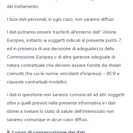
del trattamento.
I Suoi dati personali, in ogni caso, non saranno diffusi.
I dati potranno essere trasferiti all’esterno dell’ Unione
Europea, soltanto ai soggetti indicati al presente punto 7,
ed in presenza di una decisione di adeguatezza della
Commissione Europea o di altre garanzie adeguate di
natura contrattuale che devono essere fornite dai titolari
coinvolti (fra cui le norme vincolanti d’impresa) – BCR e
clausole contrattuali modello).
I dati in questione non saranno comunicati ad altri soggetti
oltre a quelli previsti nella presente informativa e i dati
idonei a rivelare lo stato di salute dell’interessato non
saranno comunque in alcun caso diffusi.
8. Luogo di conservazione dei dati