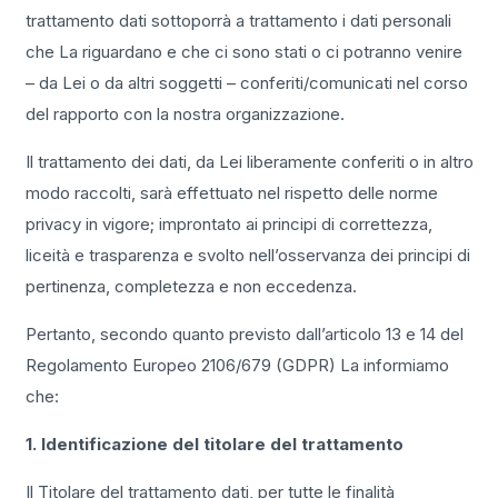
trattamento dati sottoporrà a trattamento i dati personali
che La riguardano e che ci sono stati o ci potranno venire
– da Lei o da altri soggetti – conferiti/comunicati nel corso
del rapporto con la nostra organizzazione.
Il trattamento dei dati, da Lei liberamente conferiti o in altro
modo raccolti, sarà effettuato nel rispetto delle norme
privacy in vigore; improntato ai principi di correttezza,
liceità e trasparenza e svolto nell’osservanza dei principi di
pertinenza, completezza e non eccedenza.
Pertanto, secondo quanto previsto dall’articolo 13 e 14 del
Regolamento Europeo 2106/679 (GDPR) La informiamo
che:
1. Identificazione del titolare del trattamento
Il Titolare del trattamento dati, per tutte le finalità