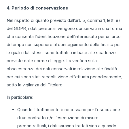
4. Periodo di conservazione
Nel rispetto di quanto previsto dall’art. 5, comma 1, lett. e)
del GDPR, i dati personali vengono conservati in una forma
che consenta l’identificazione dell’interessato per un arco
di tempo non superiore al conseguimento delle finalità per
le quali i dati stessi sono trattati o in base alle scadenze
previste dalle norme di legge. La verifica sulla
obsolescenza dei dati conservati in relazione alle finalità
per cui sono stati raccolti viene effettuata periodicamente,
sotto la vigilanza del Titolare.
In particolare:
Quando il trattamento è necessario per l’esecuzione
di un contratto e/o l’esecuzione di misure
precontrattuali, i dati saranno trattati sino a quando