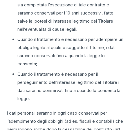
sia completata l’esecuzione di tale contratto e
saranno conservati per i 10 anni successivi, fatte
salve le ipotesi di interesse legittimo del Titolare
nell’eventualità di cause legali;
Quando il trattamento è necessario per adempiere un
obbligo legale al quale è soggetto il Titolare, i dati
saranno conservati fino a quando la legge lo
consenta;
Quando il trattamento è necessario per il
perseguimento dell’interesse legittimo del Titolare i
dati saranno conservati fino a quando lo consenta la
legge.
I dati personali saranno in ogni caso conservati per
l’adempimento degli obblighi (ad es. fiscali e contabili) che
permangono anche dopo la cessazione del contratto (art.