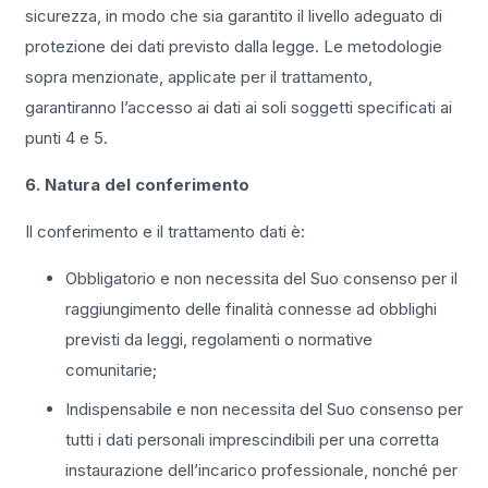
sicurezza, in modo che sia garantito il livello adeguato di
protezione dei dati previsto dalla legge. Le metodologie
sopra menzionate, applicate per il trattamento,
garantiranno l’accesso ai dati ai soli soggetti specificati ai
punti 4 e 5.
6. Natura del conferimento
Il conferimento e il trattamento dati è:
Obbligatorio e non necessita del Suo consenso per il
raggiungimento delle finalità connesse ad obblighi
previsti da leggi, regolamenti o normative
comunitarie;
Indispensabile e non necessita del Suo consenso per
tutti i dati personali imprescindibili per una corretta
instaurazione dell’incarico professionale, nonché per