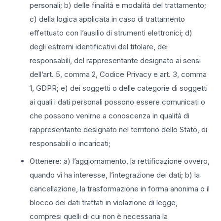
personali; b) delle finalità e modalità del trattamento;
c) della logica applicata in caso di trattamento
effettuato con l’ausilio di strumenti elettronici; d)
degli estremi identificativi del titolare, dei
responsabili, del rappresentante designato ai sensi
dell’art. 5, comma 2, Codice Privacy e art. 3, comma
1, GDPR; e) dei soggetti o delle categorie di soggetti
ai quali i dati personali possono essere comunicati o
che possono venirne a conoscenza in qualità di
rappresentante designato nel territorio dello Stato, di
responsabili o incaricati;
Ottenere: a) l’aggiornamento, la rettificazione ovvero,
quando vi ha interesse, l’integrazione dei dati; b) la
cancellazione, la trasformazione in forma anonima o il
blocco dei dati trattati in violazione di legge,
compresi quelli di cui non è necessaria la