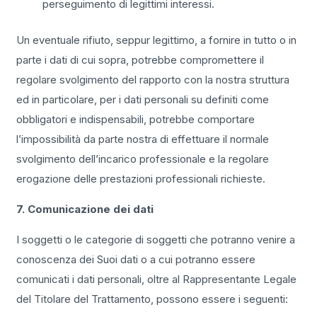
perseguimento di legittimi interessi.
Un eventuale rifiuto, seppur legittimo, a fornire in tutto o in
parte i dati di cui sopra, potrebbe compromettere il
regolare svolgimento del rapporto con la nostra struttura
ed in particolare, per i dati personali su definiti come
obbligatori e indispensabili, potrebbe comportare
l’impossibilità da parte nostra di effettuare il normale
svolgimento dell’incarico professionale e la regolare
erogazione delle prestazioni professionali richieste.
7. Comunicazione dei dati
I soggetti o le categorie di soggetti che potranno venire a
conoscenza dei Suoi dati o a cui potranno essere
comunicati i dati personali, oltre al Rappresentante Legale
del Titolare del Trattamento, possono essere i seguenti: