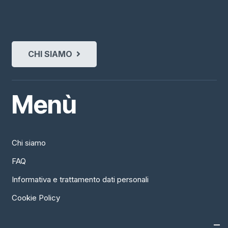
CHI SIAMO
Menù
Chi siamo
FAQ
Informativa e trattamento dati personali
Cookie Policy