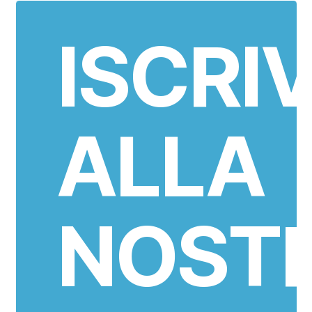
ISCRIV
ALLA
NOST