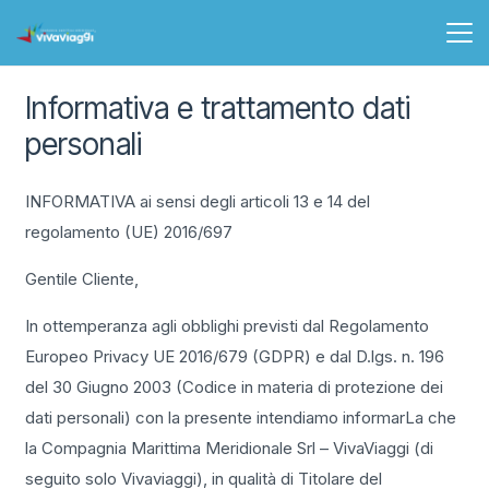
Informativa e trattamento dati
personali
INFORMATIVA ai sensi degli articoli 13 e 14 del
regolamento (UE) 2016/697
Gentile Cliente,
In ottemperanza agli obblighi previsti dal Regolamento
Europeo Privacy UE 2016/679 (GDPR) e dal D.lgs. n. 196
del 30 Giugno 2003 (Codice in materia di protezione dei
dati personali) con la presente intendiamo informarLa che
la Compagnia Marittima Meridionale Srl – VivaViaggi (di
seguito solo Vivaviaggi), in qualità di Titolare del