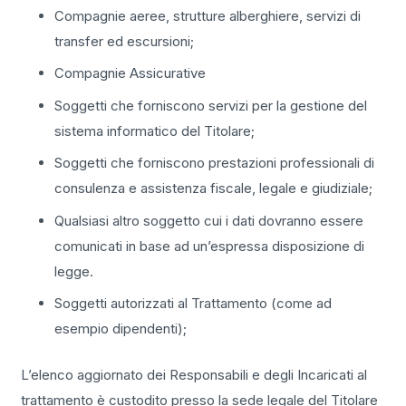
Compagnie aeree, strutture alberghiere, servizi di
transfer ed escursioni;
Compagnie Assicurative
Soggetti che forniscono servizi per la gestione del
sistema informatico del Titolare;
Soggetti che forniscono prestazioni professionali di
consulenza e assistenza fiscale, legale e giudiziale;
Qualsiasi altro soggetto cui i dati dovranno essere
comunicati in base ad un’espressa disposizione di
legge.
Soggetti autorizzati al Trattamento (come ad
esempio dipendenti);
L’elenco aggiornato dei Responsabili e degli Incaricati al
trattamento è custodito presso la sede legale del Titolare