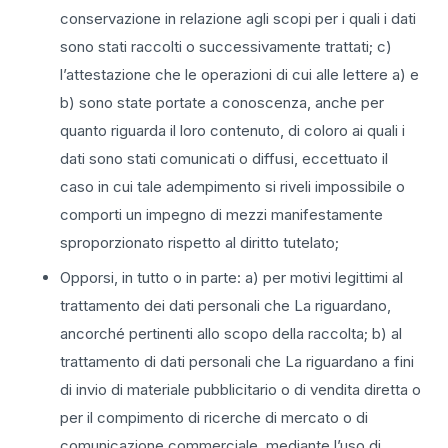
conservazione in relazione agli scopi per i quali i dati
sono stati raccolti o successivamente trattati; c)
l’attestazione che le operazioni di cui alle lettere a) e
b) sono state portate a conoscenza, anche per
quanto riguarda il loro contenuto, di coloro ai quali i
dati sono stati comunicati o diffusi, eccettuato il
caso in cui tale adempimento si riveli impossibile o
comporti un impegno di mezzi manifestamente
sproporzionato rispetto al diritto tutelato;
Opporsi, in tutto o in parte: a) per motivi legittimi al
trattamento dei dati personali che La riguardano,
ancorché pertinenti allo scopo della raccolta; b) al
trattamento di dati personali che La riguardano a fini
di invio di materiale pubblicitario o di vendita diretta o
per il compimento di ricerche di mercato o di
comunicazione commerciale, mediante l’uso di