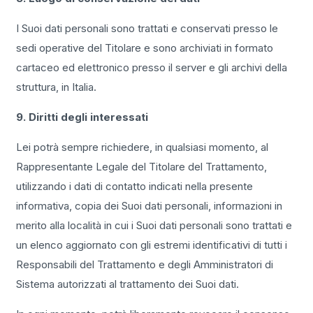
I Suoi dati personali sono trattati e conservati presso le
sedi operative del Titolare e sono archiviati in formato
cartaceo ed elettronico presso il server e gli archivi della
struttura, in Italia.
9. Diritti degli interessati
Lei potrà sempre richiedere, in qualsiasi momento, al
Rappresentante Legale del Titolare del Trattamento,
utilizzando i dati di contatto indicati nella presente
informativa, copia dei Suoi dati personali, informazioni in
merito alla località in cui i Suoi dati personali sono trattati e
un elenco aggiornato con gli estremi identificativi di tutti i
Responsabili del Trattamento e degli Amministratori di
Sistema autorizzati al trattamento dei Suoi dati.