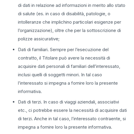
di dati in relazione ad informazioni in merito allo stato
di salute (es. in caso di disabilità, patologie, o
intolleranze che implichino particolari esigenze per
l’organizzazione), oltre che per la sottoscrizione di
polizze assicurative;
Dati di familiari. Sempre per l’esecuzione del
contratto, il Titolare può avere la necessità di
acquisire dati personali di familiari dell’interessato,
inclusi quelli di soggetti minori. In tal caso
l’interessato si impegna a fornire loro la presente
informativa.
Dati di terzi. In caso di viaggi aziendali, associativi
etc., ci potrebbe essere la necessità di acquisire dati
di terzi. Anche in tal caso, l’interessato contraente, si
impegna a fornire loro la presente informativa.