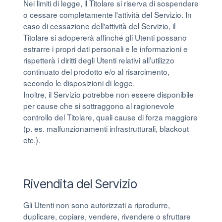
Nei limiti di legge, il Titolare si riserva di sospendere
o cessare completamente l'attività del Servizio. In
caso di cessazione dell'attività del Servizio, il
Titolare si adopererà affinché gli Utenti possano
estrarre i propri dati personali e le informazioni e
rispetterà i diritti degli Utenti relativi all’utilizzo
continuato del prodotto e/o al risarcimento,
secondo le disposizioni di legge.
Inoltre, il Servizio potrebbe non essere disponibile
per cause che si sottraggono al ragionevole
controllo del Titolare, quali cause di forza maggiore
(p. es. malfunzionamenti infrastrutturali, blackout
etc.).
Rivendita del Servizio
Gli Utenti non sono autorizzati a riprodurre,
duplicare, copiare, vendere, rivendere o sfruttare