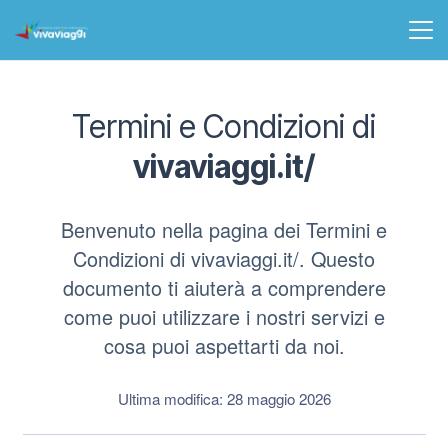
Termini e Condizioni di
vivaviaggi.it/
Benvenuto nella pagina dei Termini e
Condizioni di vivaviaggi.it/. Questo
documento ti aiuterà a comprendere
come puoi utilizzare i nostri servizi e
cosa puoi aspettarti da noi.
Ultima modifica: 28 maggio 2026