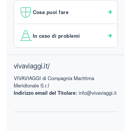
Cosa puoi fare
In caso di problemi
Footer
vivaviaggi.it/
VIVAVIAGGI di Compagnia Marittima
Meridionale S.r.l
Indirizzo email del Titolare:
info@vivaviaggi.it