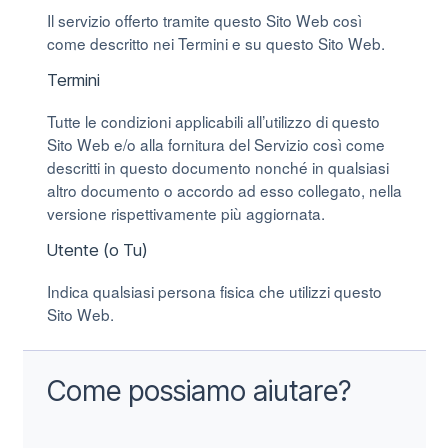
Il servizio offerto tramite questo Sito Web così
come descritto nei Termini e su questo Sito Web.
Termini
Tutte le condizioni applicabili all’utilizzo di questo
Sito Web e/o alla fornitura del Servizio così come
descritti in questo documento nonché in qualsiasi
altro documento o accordo ad esso collegato, nella
versione rispettivamente più aggiornata.
Utente (o Tu)
Indica qualsiasi persona fisica che utilizzi questo
Sito Web.
Come possiamo aiutare?