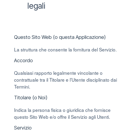
legali
Questo Sito Web (o questa Applicazione)
La struttura che consente la fornitura del Servizio.
Accordo
Qualsiasi rapporto legalmente vincolante o
contrattuale tra il Titolare e l’Utente disciplinato dai
Termini.
Titolare (o Noi)
Indica la persona fisica o giuridica che fornisce
questo Sito Web e/o offre il Servizio agli Utenti.
Servizio