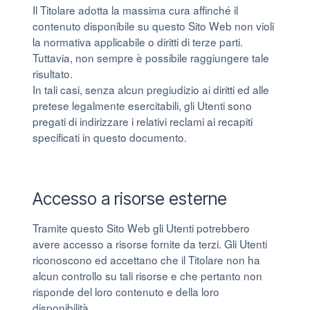
Il Titolare adotta la massima cura affinché il
contenuto disponibile su questo Sito Web non violi
la normativa applicabile o diritti di terze parti.
Tuttavia, non sempre è possibile raggiungere tale
risultato.
In tali casi, senza alcun pregiudizio ai diritti ed alle
pretese legalmente esercitabili, gli Utenti sono
pregati di indirizzare i relativi reclami ai recapiti
specificati in questo documento.
Accesso a risorse esterne
Tramite questo Sito Web gli Utenti potrebbero
avere accesso a risorse fornite da terzi. Gli Utenti
riconoscono ed accettano che il Titolare non ha
alcun controllo su tali risorse e che pertanto non
risponde del loro contenuto e della loro
disponibilità.