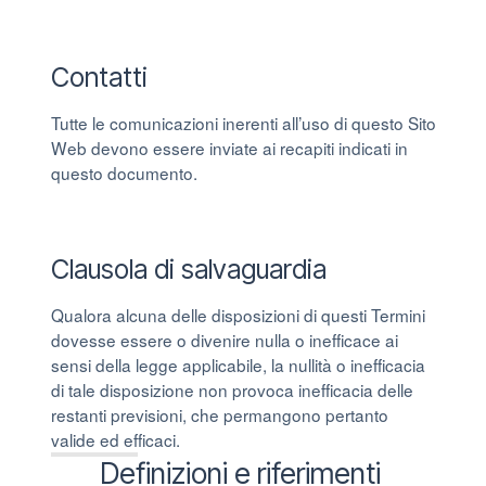
Contatti
Tutte le comunicazioni inerenti all’uso di questo Sito
Web devono essere inviate ai recapiti indicati in
questo documento.
Clausola di salvaguardia
Qualora alcuna delle disposizioni di questi Termini
dovesse essere o divenire nulla o inefficace ai
sensi della legge applicabile, la nullità o inefficacia
di tale disposizione non provoca inefficacia delle
restanti previsioni, che permangono pertanto
valide ed efficaci.
Definizioni e riferimenti