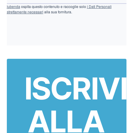
iubenda
ospita questo contenuto e raccoglie solo
i Dati Personali
strettamente necessari
alla sua fornitura.
ISCRIVI
ALLA