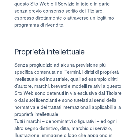
questo Sito Web o il Servizio in toto o in parte
senza previo consenso scritto del Titolare,
espresso direttamente o attraverso un legittimo
programma di rivendite.
Proprietà intellettuale
Senza pregiudizio ad alcuna previsione più
specifica contenuta nei Termini, i diritti di proprietà
intellettuale ed industriale, quali ad esempio diritti
d’autore, marchi, brevetti e modelli relativi a questo
Sito Web sono detenuti in via esclusiva dal Titolare
o dai suoi licenzianti e sono tutelati ai sensi della
normativa e dei trattati internazionali applicabili alla
proprietà intellettuale.
Tutti i marchi – denominativi o figurativi – ed ogni
altro segno distintivo, ditta, marchio di servizio,
illustrazione, immagine o logo che appaiono in