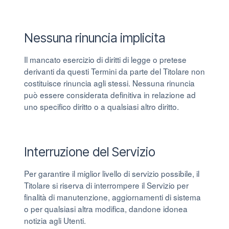
Nessuna rinuncia implicita
Il mancato esercizio di diritti di legge o pretese
derivanti da questi Termini da parte del Titolare non
costituisce rinuncia agli stessi. Nessuna rinuncia
può essere considerata definitiva in relazione ad
uno specifico diritto o a qualsiasi altro diritto.
Interruzione del Servizio
Per garantire il miglior livello di servizio possibile, il
Titolare si riserva di interrompere il Servizio per
finalità di manutenzione, aggiornamenti di sistema
o per qualsiasi altra modifica, dandone idonea
notizia agli Utenti.