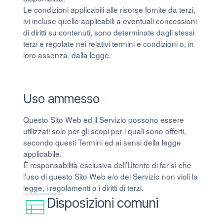
Le condizioni applicabili alle risorse fornite da terzi,
ivi incluse quelle applicabili a eventuali concessioni
di diritti su contenuti, sono determinate dagli stessi
terzi e regolate nei relativi termini e condizioni o, in
loro assenza, dalla legge.
Uso ammesso
Questo Sito Web ed il Servizio possono essere
utilizzati solo per gli scopi per i quali sono offerti,
secondo questi Termini ed ai sensi della legge
applicabile.
È responsabilità esclusiva dell’Utente di far sì che
l’uso di questo Sito Web e/o del Servizio non violi la
legge, i regolamenti o i diritti di terzi.
Disposizioni comuni