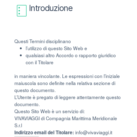
Introduzione
Questi Termini disciplinano
l’utilizzo di questo Sito Web e
qualsiasi altro Accordo o rapporto giuridico
con il Titolare
in maniera vincolante. Le espressioni con l’iniziale
maiuscola sono definite nella relativa sezione di
questo documento.
L’Utente è pregato di leggere attentamente questo
documento.
Questo Sito Web è un servizio di:
VIVAVIAGGI di Compagnia Marittima Meridionale
S.r.l
info@vivaviaggi.it
Indirizzo email del Titolare: