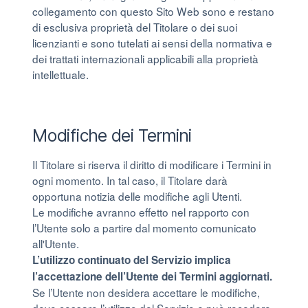
collegamento con questo Sito Web sono e restano
di esclusiva proprietà del Titolare o dei suoi
licenzianti e sono tutelati ai sensi della normativa e
dei trattati internazionali applicabili alla proprietà
intellettuale.
Modifiche dei Termini
Il Titolare si riserva il diritto di modificare i Termini in
ogni momento. In tal caso, il Titolare darà
opportuna notizia delle modifiche agli Utenti.
Le modifiche avranno effetto nel rapporto con
l’Utente solo a partire dal momento comunicato
all'Utente.
L’utilizzo continuato del Servizio implica
l’accettazione dell’Utente dei Termini aggiornati.
Se l’Utente non desidera accettare le modifiche,