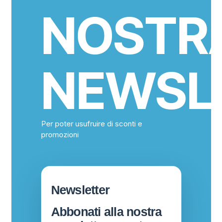
NOSTR
NEWSL
Per poter usufruire di sconti e
promozioni
Newsletter
Abbonati alla nostra