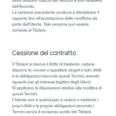
deve cessare l’utilizzo del Servizio e può recedere
dall'Accordo.
La versione precedente continua a disciplinare il
rapporto fino all’accettazione delle modifiche da
parte dell’Utente. Tale versione può essere
richiesta al Titolare.
Cessione del contratto
Il Titolare si riserva il diritto di trasferire, cedere,
disporre di, novare o appaltare singoli o tutti i diritti
e le obbligazioni secondo questi Termini, avendo
riguardo per gli interessi legittimi degli Utenti.
Si applicano le disposizioni relative alla modifica di
questi Termini.
L’Utente non è autorizzato a cedere o trasferire i
propri diritti e le proprie obbligazioni secondo i
Termini senza il consenso scritto del Titolare.