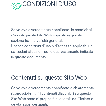
CONDIZIONI D'USO
Salvo ove diversamente specificato, le condizioni
d’uso di questo Sito Web esposte in questa
sezione hanno validità generale.
Ulteriori condizioni d’uso o d’accesso applicabili in
particolari situazioni sono espressamente indicate
in questo documento.
Contenuti su questo Sito Web
Salvo ove diversamente specificato o chiaramente
riconoscibile, tutti i contenuti disponibili su questo
Sito Web sono di proprietà di o forniti dal Titolare o
dei/dai suoi licenzianti.