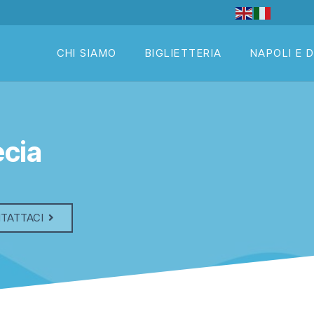
CHI SIAMO
BIGLIETTERIA
NAPOLI E 
cia
TATTACI