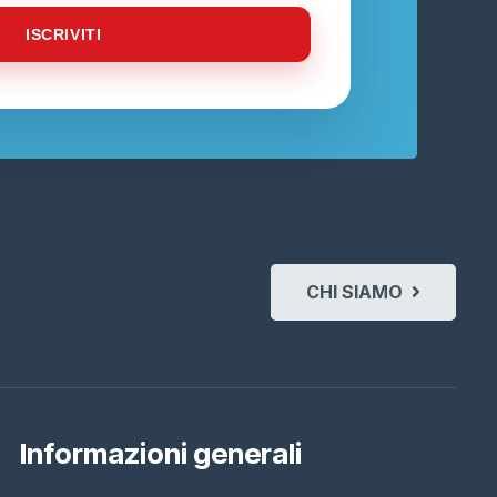
ISCRIVITI
CHI SIAMO
Informazioni generali