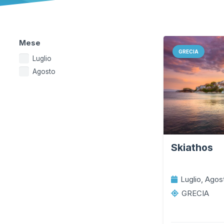
Mese
GRECIA
Luglio
Agosto
Skiathos
Luglio, Agos
GRECIA