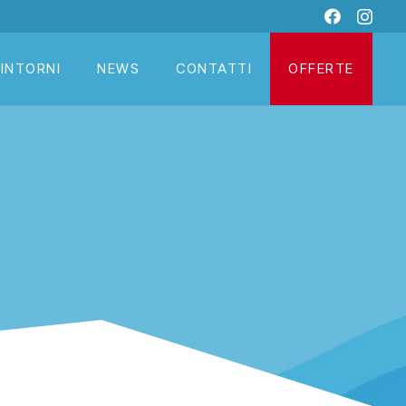
DINTORNI
NEWS
CONTATTI
OFFERTE