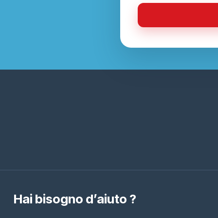
Hai bisogno d’aiuto ?