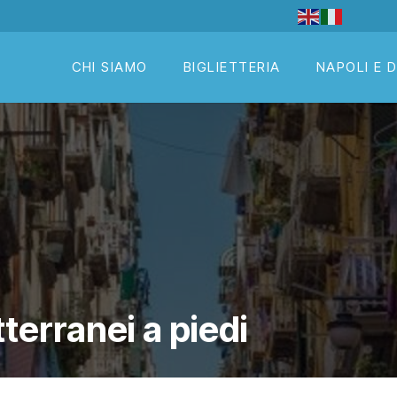
CHI SIAMO
BIGLIETTERIA
NAPOLI E 
tterranei a piedi