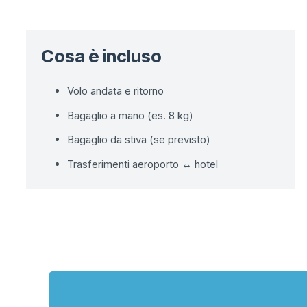
Cosa è incluso
Volo andata e ritorno
Bagaglio a mano (es. 8 kg)
Bagaglio da stiva (se previsto)
Trasferimenti aeroporto ↔ hotel