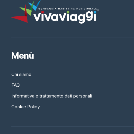
Menù
Chi siamo
FAQ
Informativa e trattamento dati personali
Cookie Policy