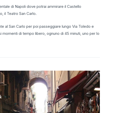
entale di Napoli dove potrai ammirare il Castello
, il Teatro San Carlo.
nte al San Carlo per poi passeggiare lungo Via Toledo e
rsi momenti di tempo libero, ognuno di 45 minuti, uno per lo