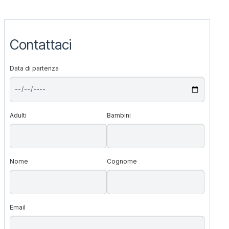
Contattaci
Data di partenza
Adulti
Bambini
Nome
Cognome
Email