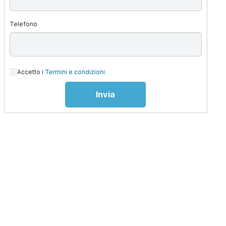
Telefono
Accetto i
Termini e condizioni