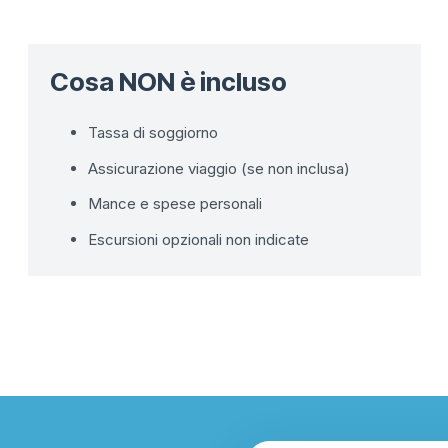
Cosa NON è incluso
Tassa di soggiorno
Assicurazione viaggio (se non inclusa)
Mance e spese personali
Escursioni opzionali non indicate