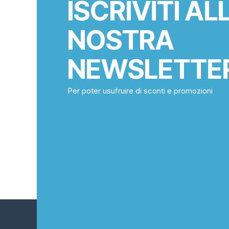
ISCRIVITI AL
NOSTRA
NEWSLETTE
Per poter usufruire di sconti e promozioni