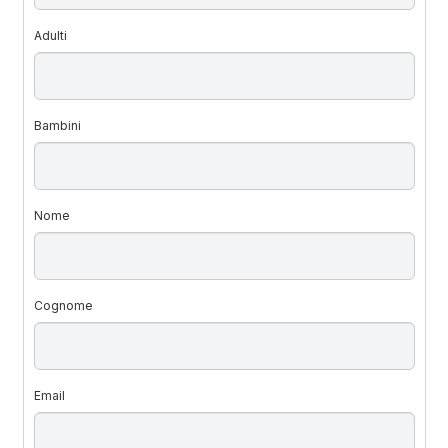
Adulti
Bambini
Nome
Cognome
Email