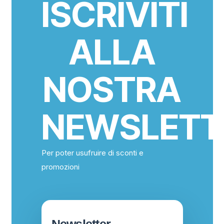
ISCRIVITI
ALLA
NOSTRA
NEWSLETT
Per poter usufruire di sconti e
promozioni
Newsletter