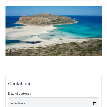
Contattaci
Data di partenza