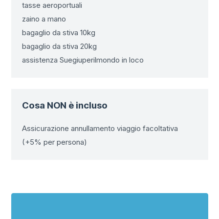
tasse aeroportuali
zaino a mano
bagaglio da stiva 10kg
bagaglio da stiva 20kg
assistenza Suegiuperilmondo in loco
Cosa NON è incluso
Assicurazione annullamento viaggio facoltativa
(+5% per persona)