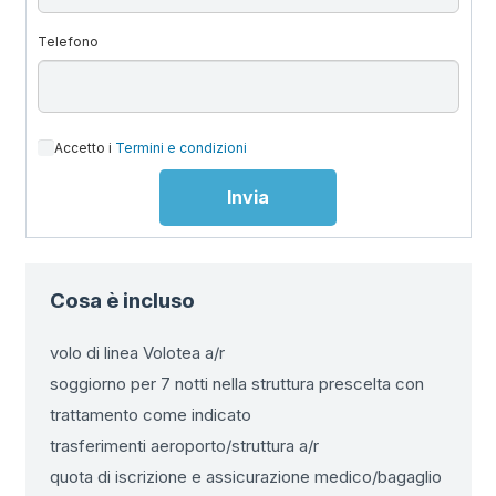
Telefono
Accetto i
Termini e condizioni
Cosa è incluso
volo di linea Volotea a/r
soggiorno per 7 notti nella struttura prescelta con
trattamento come indicato
trasferimenti aeroporto/struttura a/r
quota di iscrizione e assicurazione medico/bagaglio