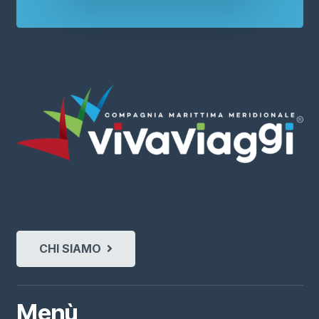
CHI SIAMO
Menù