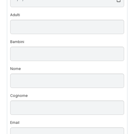
Adulti
Bambini
Nome
Cognome
Email