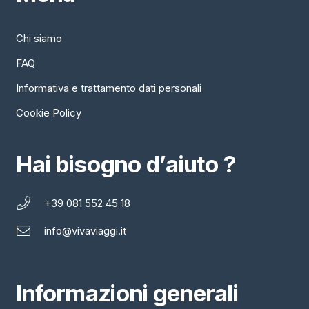
Chi siamo
FAQ
Informativa e trattamento dati personali
Cookie Policy
Hai bisogno d’aiuto ?
+39 081 552 45 18
info@vivaviaggi.it
Informazioni generali