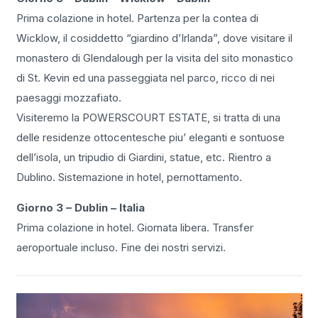
Prima colazione in hotel. Partenza per la contea di
Wicklow, il cosiddetto “giardino d’Irlanda”, dove visitare il
monastero di Glendalough per la visita del sito monastico
di St. Kevin ed una passeggiata nel parco, ricco di nei
paesaggi mozzafiato.
Visiteremo la POWERSCOURT ESTATE, si tratta di una
delle residenze ottocentesche piu’ eleganti e sontuose
dell’isola, un tripudio di Giardini, statue, etc. Rientro a
Dublino. Sistemazione in hotel, pernottamento.
Giorno 3 – Dublin – Italia
Prima colazione in hotel. Giornata libera. Transfer
aeroportuale incluso. Fine dei nostri servizi.