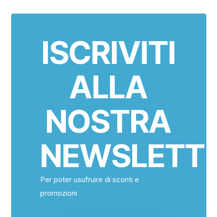
ISCRIVITI
ALLA
NOSTRA
NEWSLETT
Per poter usufruire di sconti e
promozioni