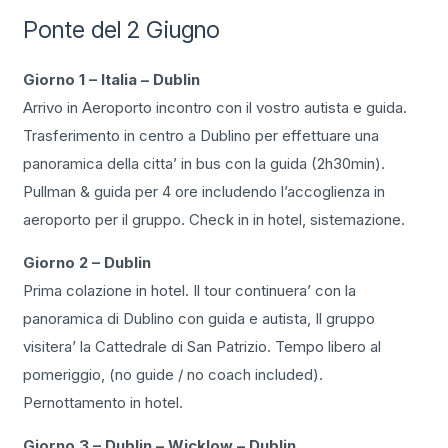
Ponte del 2 Giugno
Giorno 1 – Italia – Dublin
Arrivo in Aeroporto incontro con il vostro autista e guida.
Trasferimento in centro a Dublino per effettuare una
panoramica della citta’ in bus con la guida (2h30min).
Pullman & guida per 4 ore includendo l’accoglienza in
aeroporto per il gruppo. Check in in hotel, sistemazione.
Giorno 2 – Dublin
Prima colazione in hotel. Il tour continuera’ con la
panoramica di Dublino con guida e autista, Il gruppo
visitera’ la Cattedrale di San Patrizio. Tempo libero al
pomeriggio, (no guide / no coach included).
Pernottamento in hotel.
Giorno 3 – Dublin – Wicklow – Dublin