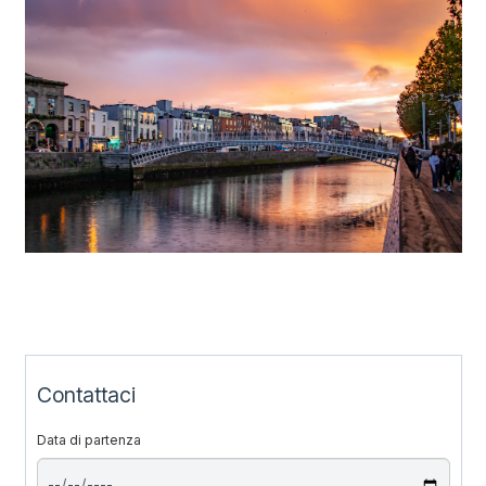
Contattaci
Data di partenza