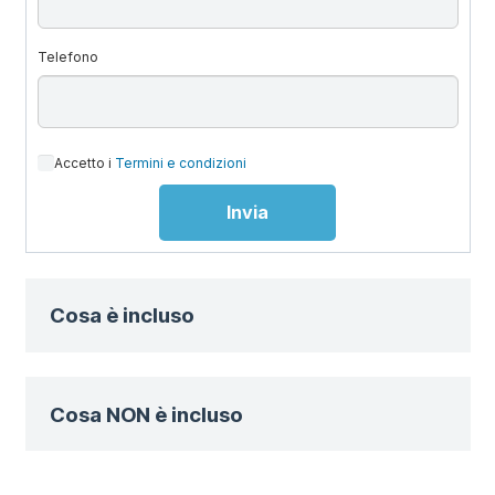
Telefono
Accetto i
Termini e condizioni
Cosa è incluso
Cosa NON è incluso