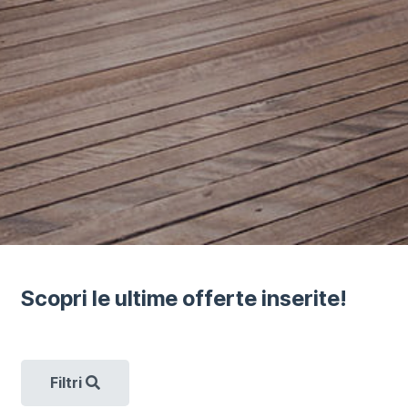
Scopri le ultime offerte inserite!
Filtri