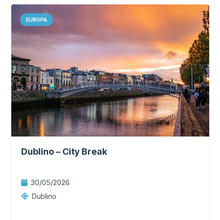
EUROPA
Dublino – City Break
30/05/2026
Dublino