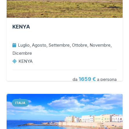
KENYA
Luglio, Agosto, Settembre, Ottobre, Novembre,
Dicembre
KENYA
1659
da
a persona
ITALIA