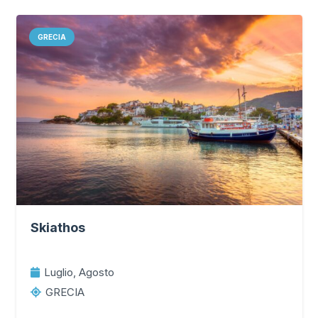
GRECIA
Skiathos
Luglio, Agosto
GRECIA