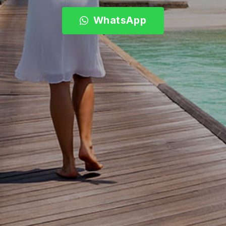
WhatsApp