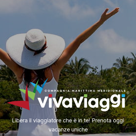
Libera il viaggiatore che è in te! Prenota oggi
vacanze uniche